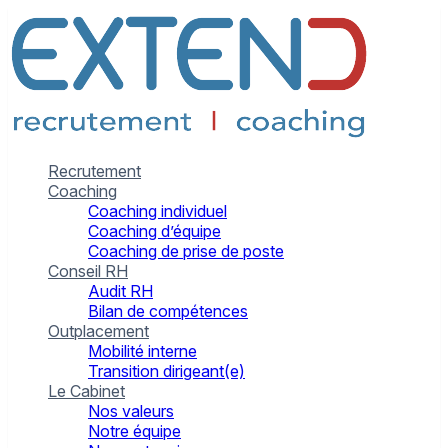
Recrutement
Coaching
Coaching individuel
Coaching d’équipe
Coaching de prise de poste
Conseil RH
Audit RH
Bilan de compétences
Outplacement
Mobilité interne
Transition dirigeant(e)
Le Cabinet
Nos valeurs
Notre équipe