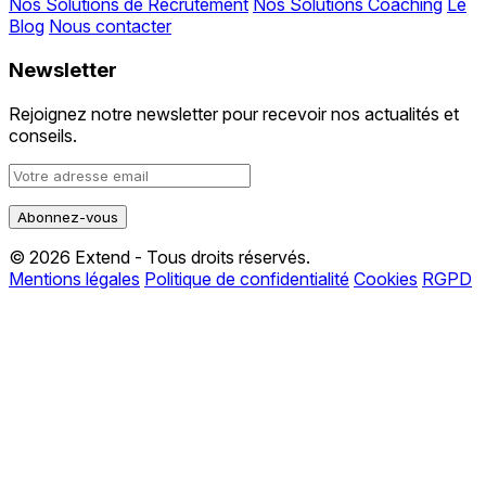
Nos Solutions de Recrutement
Nos Solutions Coaching
Le
Blog
Nous contacter
Newsletter
Rejoignez notre newsletter pour recevoir nos actualités et
conseils.
© 2026 Extend - Tous droits réservés.
Mentions légales
Politique de confidentialité
Cookies
RGPD