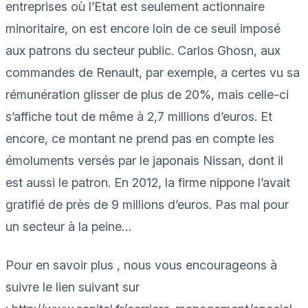
entreprises où l’Etat est seulement actionnaire
minoritaire, on est encore loin de ce seuil imposé
aux patrons du secteur public. Carlos Ghosn, aux
commandes de Renault, par exemple, a certes vu sa
rémunération glisser de plus de 20%, mais celle-ci
s’affiche tout de même à 2,7 millions d’euros. Et
encore, ce montant ne prend pas en compte les
émoluments versés par le japonais Nissan, dont il
est aussi le patron. En 2012, la firme nippone l’avait
gratifié de près de 9 millions d’euros. Pas mal pour
un secteur à la peine…
Pour en savoir plus , nous vous encourageons à
suivre le lien suivant sur