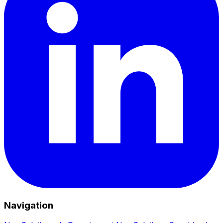
Navigation