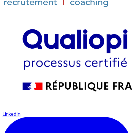
LinkedIn