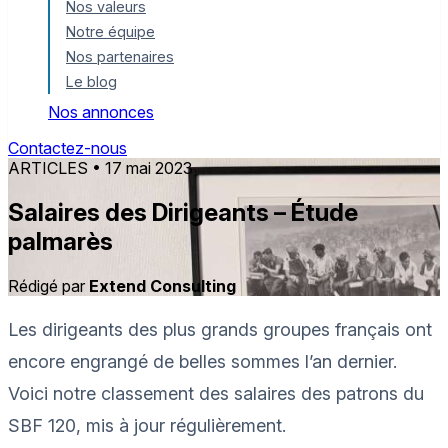
Nos valeurs
Notre équipe
Nos partenaires
Le blog
Nos annonces
Contactez-nous
ARTICLES
• 17 mai 2023
Salaires des Dirigeants – Étude
palmarès
Rédigé par
Extend Consulting
Les dirigeants des plus grands groupes français ont
encore engrangé de belles sommes l’an dernier.
Voici notre classement des salaires des patrons du
SBF 120, mis à jour régulièrement.