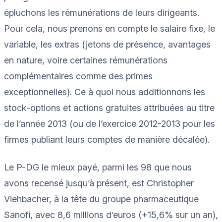
épluchons les rémunérations de leurs dirigeants.
Pour cela, nous prenons en compte le salaire fixe, le
variable, les extras (jetons de présence, avantages
en nature, voire certaines rémunérations
complémentaires comme des primes
exceptionnelles). Ce à quoi nous additionnons les
stock-options et actions gratuites attribuées au titre
de l’année 2013 (ou de l’exercice 2012-2013 pour les
firmes publiant leurs comptes de manière décalée).
Le P-DG le mieux payé, parmi les 98 que nous
avons recensé jusqu’à présent, est Christopher
Viehbacher, à la tête du groupe pharmaceutique
Sanofi, avec 8,6 millions d’euros (+15,6% sur un an),