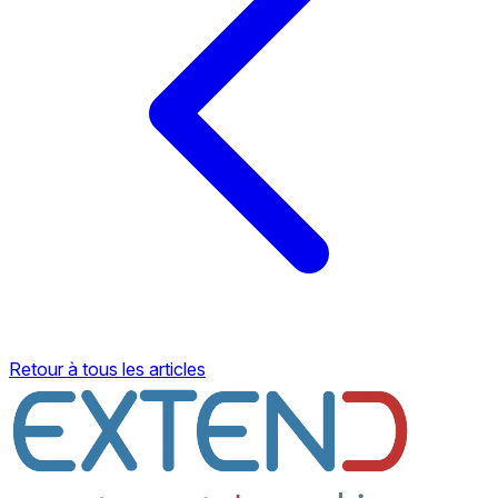
Retour à tous les articles