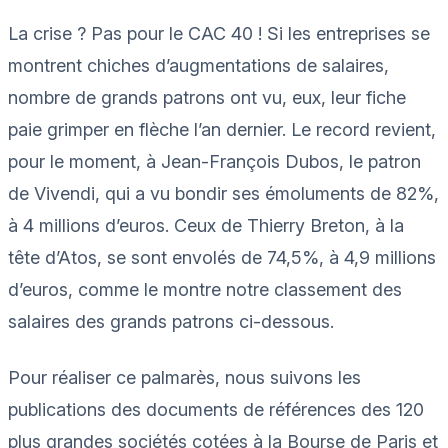
La crise ? Pas pour le CAC 40 ! Si les entreprises se
montrent chiches d’augmentations de salaires,
nombre de grands patrons ont vu, eux, leur fiche
paie grimper en flèche l’an dernier. Le record revient,
pour le moment, à Jean-François Dubos, le patron
de Vivendi, qui a vu bondir ses émoluments de 82%,
à 4 millions d’euros. Ceux de Thierry Breton, à la
tête d’Atos, se sont envolés de 74,5%, à 4,9 millions
d’euros, comme le montre notre classement des
salaires des grands patrons ci-dessous.
Pour réaliser ce palmarès, nous suivons les
publications des documents de références des 120
plus grandes sociétés cotées à la Bourse de Paris et