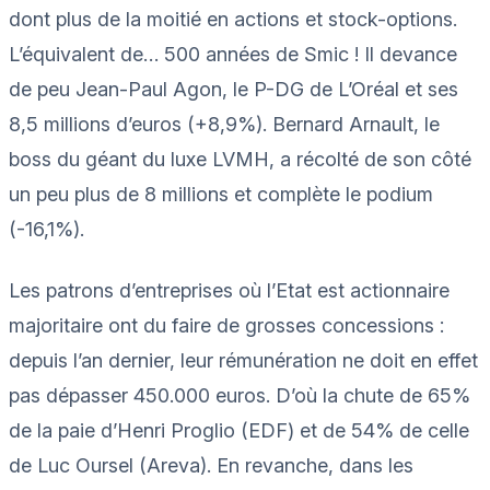
dont plus de la moitié en actions et stock-options.
L’équivalent de… 500 années de Smic ! Il devance
de peu Jean-Paul Agon, le P-DG de L’Oréal et ses
8,5 millions d’euros (+8,9%). Bernard Arnault, le
boss du géant du luxe LVMH, a récolté de son côté
un peu plus de 8 millions et complète le podium
(-16,1%).
Les patrons d’entreprises où l’Etat est actionnaire
majoritaire ont du faire de grosses concessions :
depuis l’an dernier, leur rémunération ne doit en effet
pas dépasser 450.000 euros. D’où la chute de 65%
de la paie d’Henri Proglio (EDF) et de 54% de celle
de Luc Oursel (Areva). En revanche, dans les