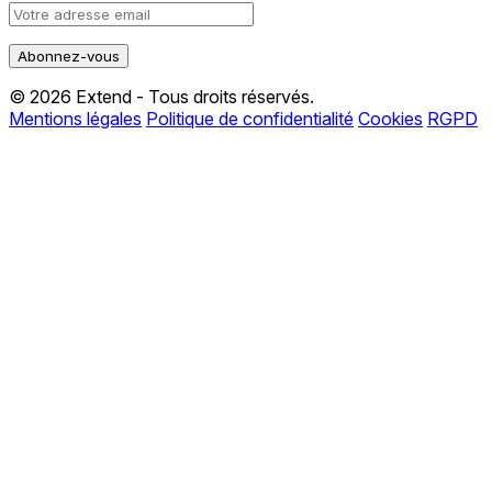
© 2026 Extend - Tous droits réservés.
Mentions légales
Politique de confidentialité
Cookies
RGPD