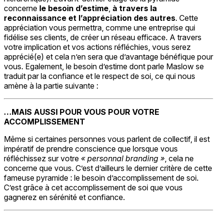
concerne
le besoin d’estime
,
à travers la
reconnaissance et l’appréciation des autres
. Cette
appréciation vous permettra, comme une entreprise qui
fidélise ses clients, de créer un réseau efficace. A travers
votre implication et vos actions réfléchies, vous serez
apprécié(e) et cela n’en sera que d’avantage bénéfique pour
vous. Egalement, le besoin d’estime dont parle Maslow se
traduit par la confiance et le respect de soi, ce qui nous
amène à la partie suivante :
…MAIS AUSSI POUR VOUS POUR VOTRE
ACCOMPLISSEMENT
Même si certaines personnes vous parlent de collectif, il est
impératif de prendre conscience que lorsque vous
réfléchissez sur votre
« personnal branding »
, cela ne
concerne que vous. C’est d’ailleurs le dernier critère de cette
fameuse pyramide : le besoin d’accomplissement de soi.
C’est grâce à cet accomplissement de soi que vous
gagnerez en sérénité et confiance.