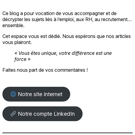
Ce blog a pour vocation de vous accompagner et de
décrypter les sujets liés à l’emploi, aux RH, au recrutement…
ensemble.
Cet espace vous est dédié. Nous espérons que nos articles
vous plairont.
« Vous êtes unique, votre différence est une
force »
Faites nous part de vos commentaires !
Notre site internet
Notre compte LinkedIn