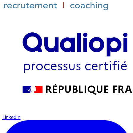
LinkedIn