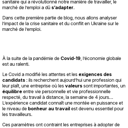
sanitaire qui a révolutionné notre manière de travailler, le
marché de l’emploi a dû
s’adapter
.
Dans cette première partie de blog, nous allons analyser
l’impact de la crise sanitaire et du conflit en Ukraine sur le
marché de l’emploi.
À la suite de la pandémie de
Covid-19
, l’économie globale
est au ralenti.
Le Covid a modifié les attentes et les
exigences des
candidats
: ils recherchent aujourd’hui une profession qui
leur plaît, une entreprise où les
valeurs
sont importantes, un
équilibre
entre vie personnelle et vie professionnelle
respecté, du travail à distance, la semaine de 4 jours…
L’expérience candidat connaît une montée en puissance et
le niveau de
bonheur au travail
est devenu essentiel pour
les travailleurs.
Ces paramètres ont contraint les entreprises à adopter de