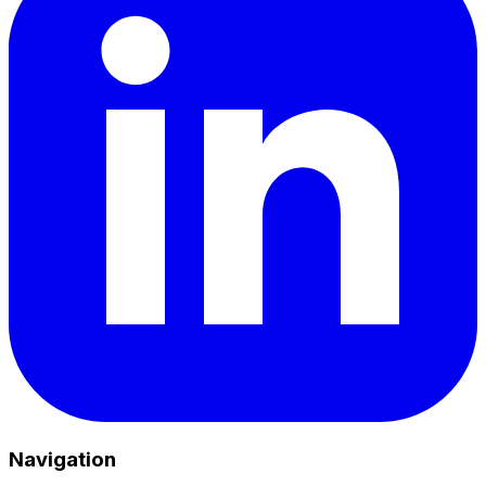
Navigation