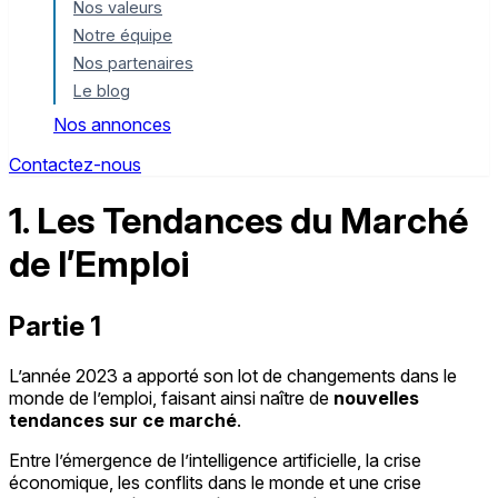
Nos valeurs
Notre équipe
Nos partenaires
Le blog
Nos annonces
Contactez-nous
1. Les Tendances du Marché
de l’Emploi
Partie 1
L’année 2023 a apporté son lot de changements dans le
monde de l’emploi, faisant ainsi naître de
nouvelles
tendances sur ce marché
.
Entre l’émergence de l’intelligence artificielle, la crise
économique, les conflits dans le monde et une crise