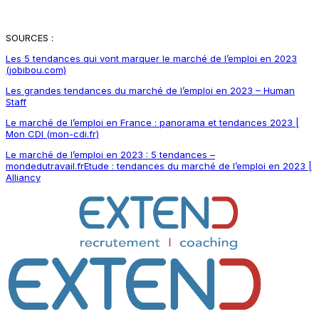
SOURCES :
Les 5 tendances qui vont marquer le marché de l’emploi en 2023
(jobibou.com)
Les grandes tendances du marché de l’emploi en 2023 – Human
Staff
Le marché de l’emploi en France : panorama et tendances 2023 |
Mon CDI (mon-cdi.fr)
Le marché de l’emploi en 2023 : 5 tendances –
mondedutravail.fr
Etude : tendances du marché de l’emploi en 2023 |
Alliancy