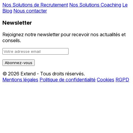
Nos Solutions de Recrutement
Nos Solutions Coaching
Le
Blog
Nous contacter
Newsletter
Rejoignez notre newsletter pour recevoir nos actualités et
conseils.
© 2026 Extend - Tous droits réservés.
Mentions légales
Politique de confidentialité
Cookies
RGPD