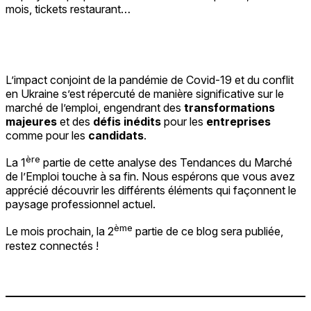
mois, tickets restaurant…
L’impact conjoint de la pandémie de Covid-19 et du conflit
en Ukraine s’est répercuté de manière significative sur le
marché de l’emploi, engendrant des
transformations
majeures
et des
défis inédits
pour les
entreprises
comme pour les
candidats
.
ère
La 1
partie de cette analyse des Tendances du Marché
de l’Emploi touche à sa fin. Nous espérons que vous avez
apprécié découvrir les différents éléments qui façonnent le
paysage professionnel actuel.
ème
Le mois prochain, la 2
partie de ce blog sera publiée,
restez connectés !