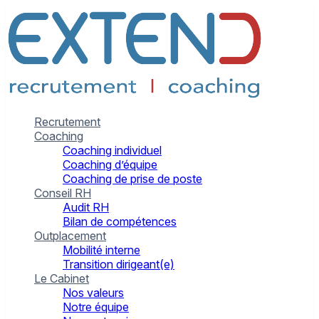
Recrutement
Coaching
Coaching individuel
Coaching d’équipe
Coaching de prise de poste
Conseil RH
Audit RH
Bilan de compétences
Outplacement
Mobilité interne
Transition dirigeant(e)
Le Cabinet
Nos valeurs
Notre équipe