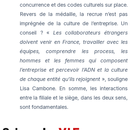
concurrence et des codes culturels sur place.
Revers de la médaille, la recrue n’est pas
imprégnée de la culture de l’entreprise. Un
conseil ? «
Les collaborateurs étrangers
doivent venir en France, travailler avec les
équipes, comprendre les process, les
hommes et les femmes qui composent
l’entreprise et percevoir l’ADN et la culture
de chaque entité qu’ils rejoignent
», souligne
Lisa Cambone. En somme, les interactions
entre la filiale et le siège, dans les deux sens,
sont fondamentales.