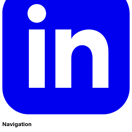
Navigation