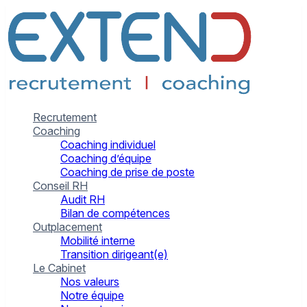
Recrutement
Coaching
Coaching individuel
Coaching d’équipe
Coaching de prise de poste
Conseil RH
Audit RH
Bilan de compétences
Outplacement
Mobilité interne
Transition dirigeant(e)
Le Cabinet
Nos valeurs
Notre équipe