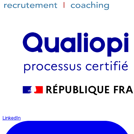
LinkedIn