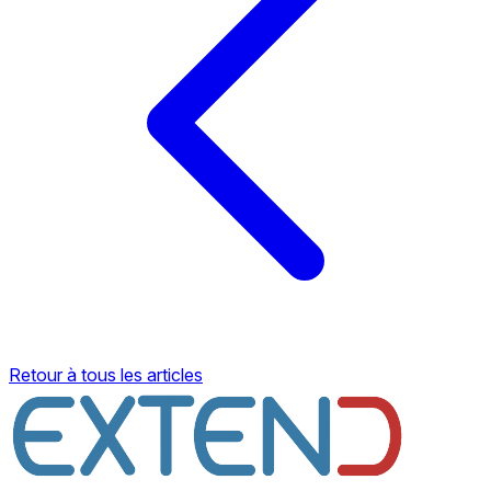
Retour à tous les articles