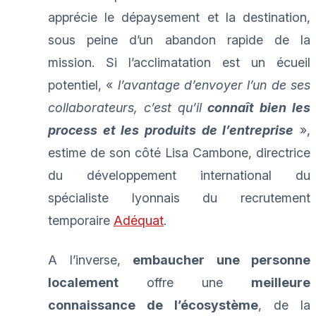
apprécie le dépaysement et la destination,
sous peine d’un abandon rapide de la
mission. Si l’acclimatation est un écueil
potentiel, «
l’avantage d’envoyer l’un de ses
collaborateurs, c’est qu’il
connaît bien les
process et les produits de l’entreprise
»,
estime de son côté Lisa Cambone, directrice
du développement international du
spécialiste lyonnais du recrutement
temporaire
Adéquat
.
A l’inverse,
embaucher une personne
localement
offre une
meilleure
connaissance de l’écosystème
, de la