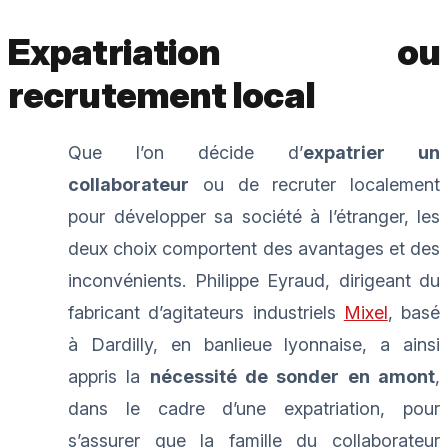
Expatriation ou
recrutement local
Que l’on décide d’
expatrier un
collaborateur
ou de recruter localement
pour développer sa société à l’étranger, les
deux choix comportent des avantages et des
inconvénients. Philippe Eyraud, dirigeant du
fabricant d’agitateurs industriels
Mixel
, basé
à Dardilly, en banlieue lyonnaise, a ainsi
appris la
nécessité de sonder en amont
,
dans le cadre d’une expatriation, pour
s’assurer que la famille du collaborateur