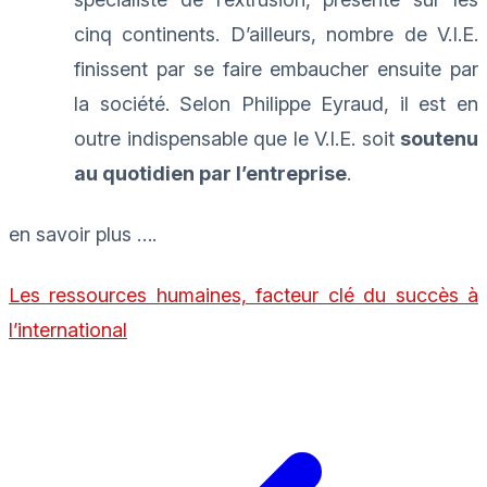
cinq continents. D’ailleurs, nombre de V.I.E.
finissent par se faire embaucher ensuite par
la société. Selon Philippe Eyraud, il est en
outre indispensable que le V.I.E. soit
soutenu
au quotidien par l’entreprise
.
en savoir plus ….
Les ressources humaines, facteur clé du succès à
l’international