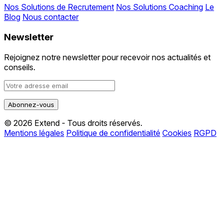
Nos Solutions de Recrutement
Nos Solutions Coaching
Le
Blog
Nous contacter
Newsletter
Rejoignez notre newsletter pour recevoir nos actualités et
conseils.
© 2026 Extend - Tous droits réservés.
Mentions légales
Politique de confidentialité
Cookies
RGPD