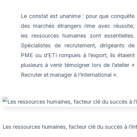
Le constat est unanime : pour que conquête
des marchés étrangers rime avec réussite,
les ressources humaines sont essentielles.
Spécialistes de recrutement, dirigeants de
PME ou d’ETI rompues à l’export, ils étaient
plusieurs à venir témoigner lors de l’atelier «
Recruter et manager à l’international ».
Les ressources humaines, facteur clé du succès à l’in