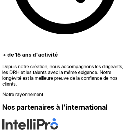
+ de 15 ans d'activité
Depuis notre création, nous accompagnons les dirigeants,
les DRH et les talents avec la même exigence. Notre
longévité est la meilleure preuve de la confiance de nos
clients.
Notre rayonnement
Nos partenaires à l'international