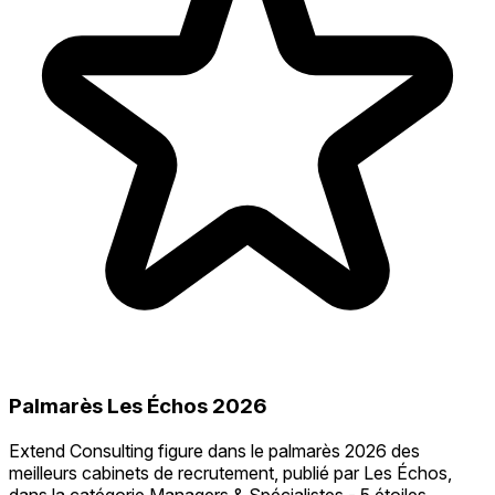
Palmarès Les Échos 2026
Extend Consulting figure dans le palmarès 2026 des
meilleurs cabinets de recrutement, publié par Les Échos,
dans la catégorie Managers & Spécialistes - 5 étoiles.