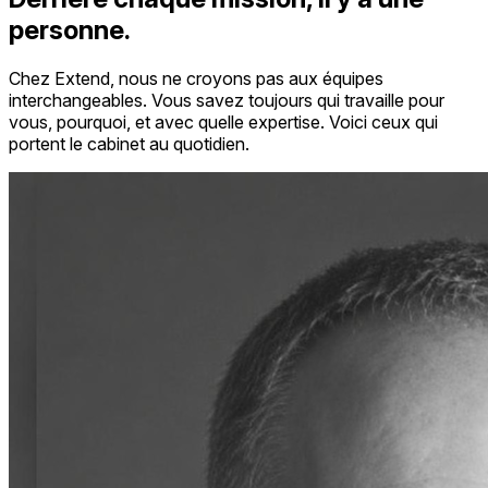
personne.
Chez Extend, nous ne croyons pas aux équipes
interchangeables. Vous savez toujours qui travaille pour
vous, pourquoi, et avec quelle expertise. Voici ceux qui
portent le cabinet au quotidien.