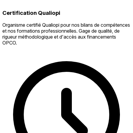
Certification Qualiopi
Organisme certifié Qualiopi pour nos bilans de compétences
et nos formations professionnelles. Gage de qualité, de
rigueur méthodologique et d'accès aux financements
OPCO.