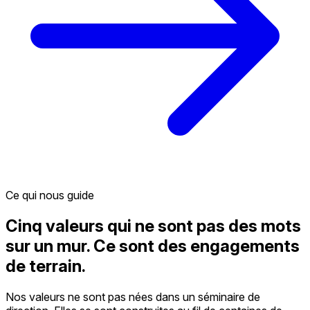
Ce qui nous guide
Cinq valeurs qui ne sont pas des mots
sur un mur. Ce sont des engagements
de terrain.
Nos valeurs ne sont pas nées dans un séminaire de