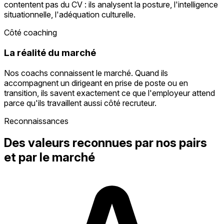
contentent pas du CV : ils analysent la posture, l'intelligence
situationnelle, l'adéquation culturelle.
Côté coaching
La réalité du marché
Nos coachs connaissent le marché. Quand ils
accompagnent un dirigeant en prise de poste ou en
transition, ils savent exactement ce que l'employeur attend
parce qu'ils travaillent aussi côté recruteur.
Reconnaissances
Des valeurs reconnues par nos pairs
et par le marché