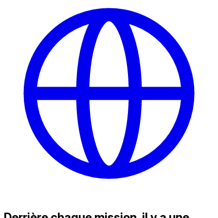
Derrière chaque mission, il y a une