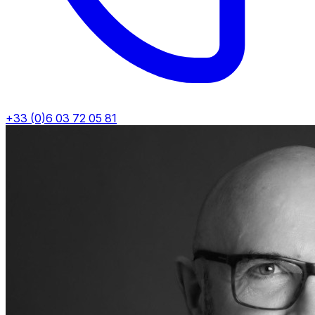
+33 (0)6 03 72 05 81