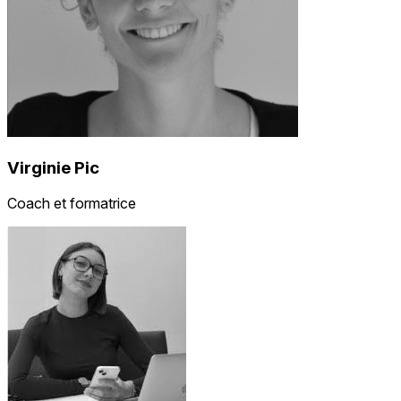
Virginie Pic
Coach et formatrice