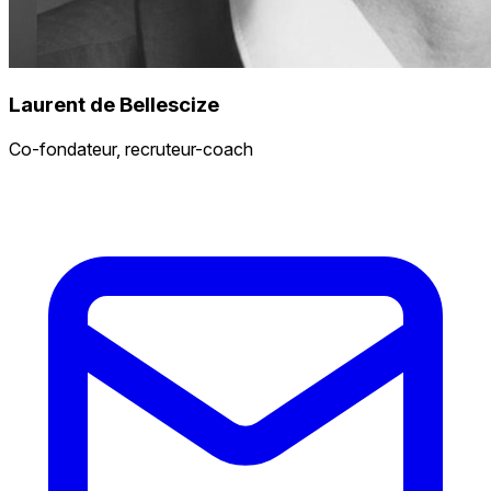
Laurent de Bellescize
Co-fondateur, recruteur-coach