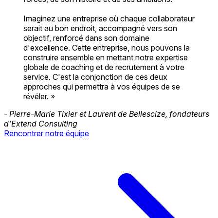
Imaginez une entreprise où chaque collaborateur
serait au bon endroit, accompagné vers son
objectif, renforcé dans son domaine
d'excellence. Cette entreprise, nous pouvons la
construire ensemble en mettant notre expertise
globale de coaching et de recrutement à votre
service. C'est la conjonction de ces deux
approches qui permettra à vos équipes de se
révéler. »
- Pierre-Marie Tixier et Laurent de Bellescize, fondateurs
d'Extend Consulting
Rencontrer notre équipe