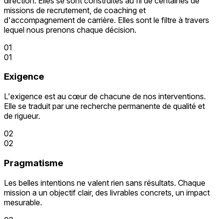
direction. Elles se sont construites au fil de centaines de
missions de recrutement, de coaching et
d'accompagnement de carrière. Elles sont le filtre à travers
lequel nous prenons chaque décision.
01
01
Exigence
L'exigence est au cœur de chacune de nos interventions.
Elle se traduit par une recherche permanente de qualité et
de rigueur.
02
02
Pragmatisme
Les belles intentions ne valent rien sans résultats. Chaque
mission a un objectif clair, des livrables concrets, un impact
mesurable.