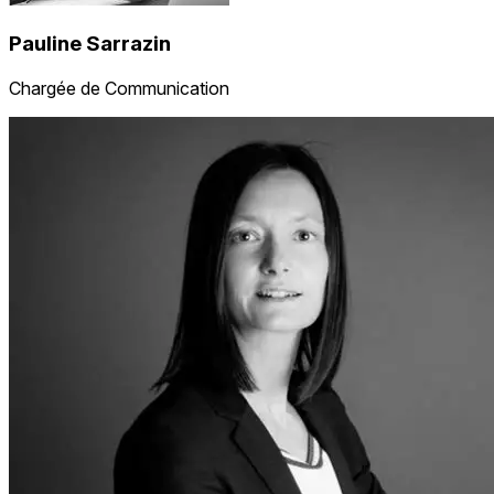
Pauline Sarrazin
Chargée de Communication