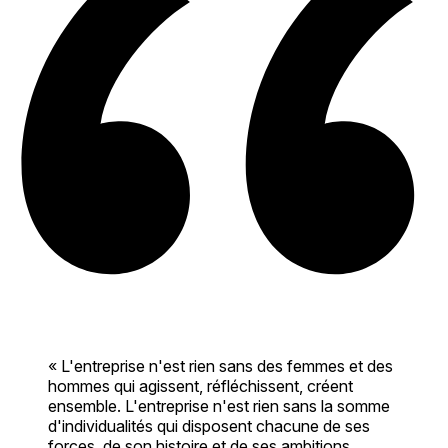
« L'entreprise n'est rien sans des femmes et des
hommes qui agissent, réfléchissent, créent
ensemble. L'entreprise n'est rien sans la somme
d'individualités qui disposent chacune de ses
forces, de son histoire et de ses ambitions.