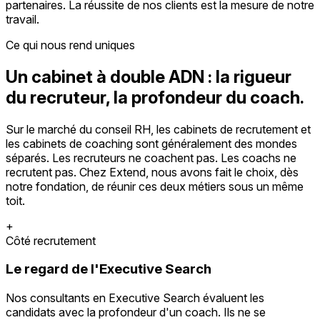
partenaires. La réussite de nos clients est la mesure de notre
travail.
Ce qui nous rend uniques
Un cabinet à double ADN : la rigueur
du recruteur, la profondeur du coach.
Sur le marché du conseil RH, les cabinets de recrutement et
les cabinets de coaching sont généralement des mondes
séparés. Les recruteurs ne coachent pas. Les coachs ne
recrutent pas. Chez Extend, nous avons fait le choix, dès
notre fondation, de réunir ces deux métiers sous un même
toit.
+
Côté recrutement
Le regard de l'Executive Search
Nos consultants en Executive Search évaluent les
candidats avec la profondeur d'un coach. Ils ne se