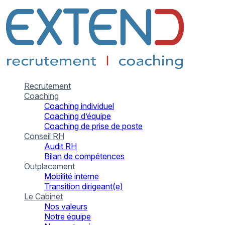
Recrutement
Coaching
Coaching individuel
Coaching d’équipe
Coaching de prise de poste
Conseil RH
Audit RH
Bilan de compétences
Outplacement
Mobilité interne
Transition dirigeant(e)
Le Cabinet
Nos valeurs
Notre équipe