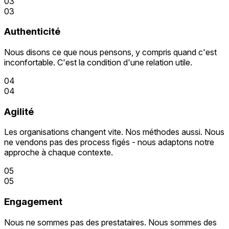
03
03
Authenticité
Nous disons ce que nous pensons, y compris quand c'est
inconfortable. C'est la condition d'une relation utile.
04
04
Agilité
Les organisations changent vite. Nos méthodes aussi. Nous
ne vendons pas des process figés - nous adaptons notre
approche à chaque contexte.
05
05
Engagement
Nous ne sommes pas des prestataires. Nous sommes des