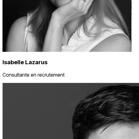
Isabelle Lazarus
Consultante en recrutement