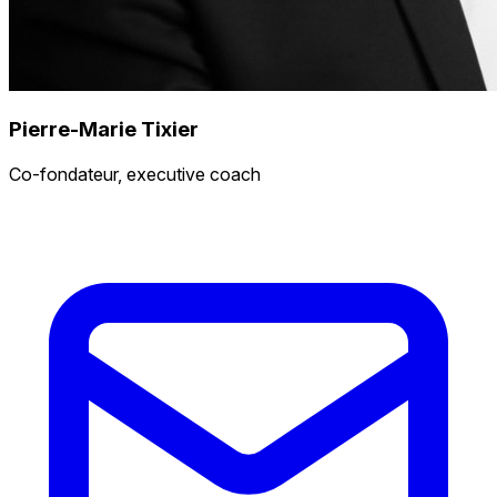
Pierre-Marie Tixier
Co-fondateur, executive coach