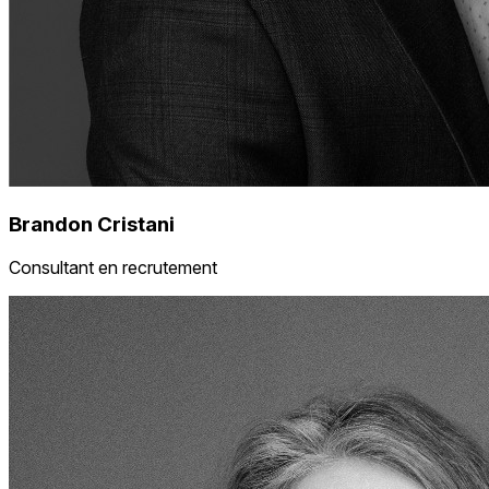
Brandon Cristani
Consultant en recrutement