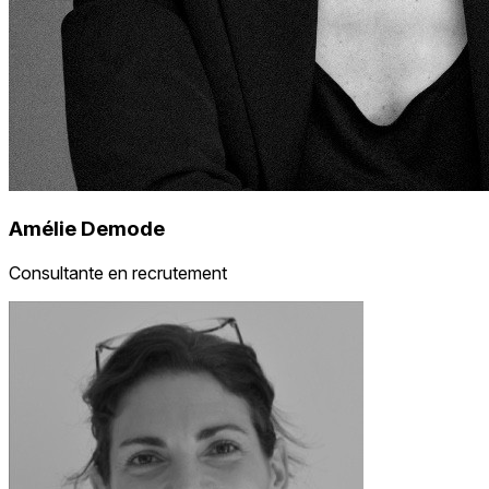
Amélie Demode
Consultante en recrutement