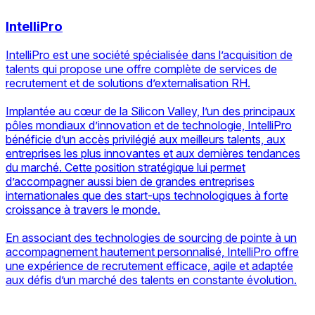
IntelliPro
IntelliPro est une société spécialisée dans l’acquisition de
talents qui propose une offre complète de services de
recrutement et de solutions d’externalisation RH.
Implantée au cœur de la Silicon Valley, l’un des principaux
pôles mondiaux d’innovation et de technologie, IntelliPro
bénéficie d’un accès privilégié aux meilleurs talents, aux
entreprises les plus innovantes et aux dernières tendances
du marché. Cette position stratégique lui permet
d’accompagner aussi bien de grandes entreprises
internationales que des start-ups technologiques à forte
croissance à travers le monde.
En associant des technologies de sourcing de pointe à un
accompagnement hautement personnalisé, IntelliPro offre
une expérience de recrutement efficace, agile et adaptée
aux défis d’un marché des talents en constante évolution.