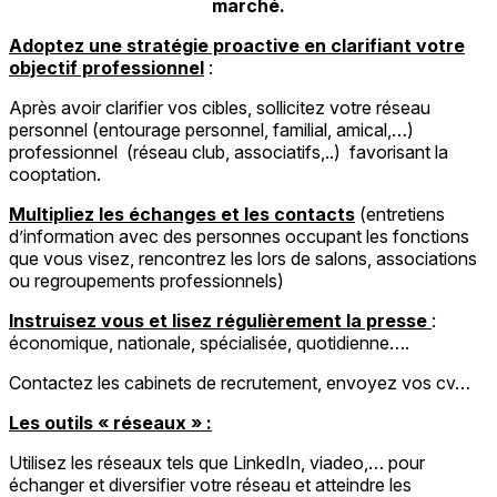
marché.
Adoptez une stratégie proactive en clarifiant votre
objectif professionnel
:
Après avoir clarifier vos cibles, sollicitez votre réseau
personnel (entourage personnel, familial, amical,…)
professionnel (réseau club, associatifs,..) favorisant la
cooptation.
Multipliez les échanges et les contacts
(entretiens
d’information avec des personnes occupant les fonctions
que vous visez, rencontrez les lors de salons, associations
ou regroupements professionnels)
Instruisez vous et lisez régulièrement la presse
:
économique, nationale, spécialisée, quotidienne….
Contactez les cabinets de recrutement, envoyez vos cv…
Les outils « réseaux » :
Utilisez les réseaux tels que LinkedIn, viadeo,… pour
échanger et diversifier votre réseau et atteindre les