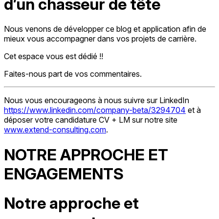
d’un chasseur de tête
Nous venons de développer ce blog et application afin de
mieux vous accompagner dans vos projets de carrière.
Cet espace vous est dédié !!
Faites-nous part de vos commentaires.
Nous vous encourageons à nous suivre sur LinkedIn
https://www.linkedin.com/company-beta/3294704
et à
déposer votre candidature CV + LM sur notre site
www.extend-consulting.com
.
NOTRE APPROCHE ET
ENGAGEMENTS
Notre approche et