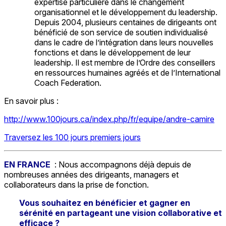
expertise particulière dans le changement
organisationnel et le développement du leadership.
Depuis 2004, plusieurs centaines de dirigeants ont
bénéficié de son service de soutien individualisé
dans le cadre de l’intégration dans leurs nouvelles
fonctions et dans le développement de leur
leadership. Il est membre de l’Ordre des conseillers
en ressources humaines agréés et de l’International
Coach Federation.
En savoir plus :
http://www.100jours.ca/index.php/fr/equipe/andre-camire
Traversez les 100 jours premiers jours
EN FRANCE
: Nous accompagnons déjà depuis de
nombreuses années des dirigeants, managers et
collaborateurs dans la prise de fonction.
Vous souhaitez en bénéficier et gagner en
sérénité en partageant une vision collaborative et
efficace ?