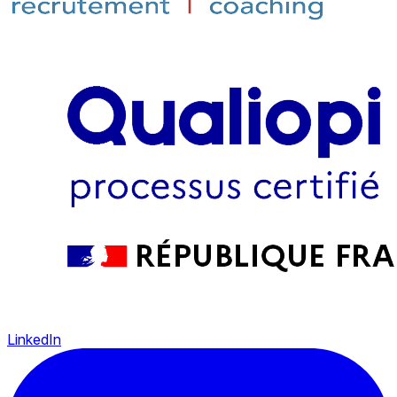
LinkedIn