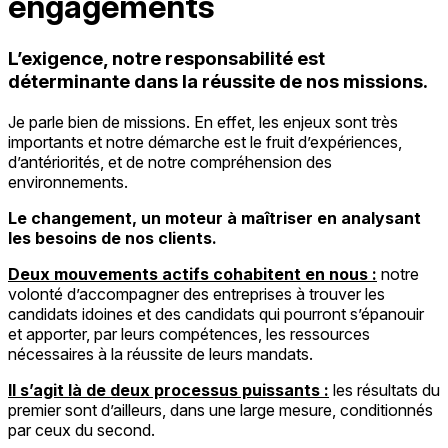
engagements
L’exigence, notre responsabilité est
déterminante dans la réussite de nos missions.
Je parle bien de missions. En effet, les enjeux sont très
importants et notre démarche est le fruit d’expériences,
d’antériorités, et de notre compréhension des
environnements.
Le changement, un moteur à maîtriser en analysant
les besoins de nos clients.
Deux mouvements actifs cohabitent en nous :
notre
volonté d’accompagner des entreprises à trouver les
candidats idoines et des candidats qui pourront s’épanouir
et apporter, par leurs compétences, les ressources
nécessaires à la réussite de leurs mandats.
Il s’agit là de deux processus puissants :
les résultats du
premier sont d’ailleurs, dans une large mesure, conditionnés
par ceux du second.