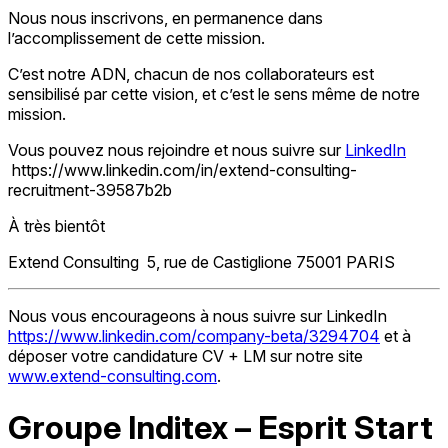
Nous nous inscrivons, en permanence dans
l’accomplissement de cette mission.
C’est notre ADN, chacun de nos collaborateurs est
sensibilisé par cette vision, et c’est le sens même de notre
mission.
Vous pouvez nous rejoindre et nous suivre sur
LinkedIn
https://www.linkedin.com/in/extend-consulting-
recruitment-39587b2b
À très bientôt
Extend Consulting 5, rue de Castiglione 75001 PARIS
Nous vous encourageons à nous suivre sur LinkedIn
https://www.linkedin.com/company-beta/3294704
et à
déposer votre candidature CV + LM sur notre site
www.extend-consulting.com
.
Groupe Inditex – Esprit Start