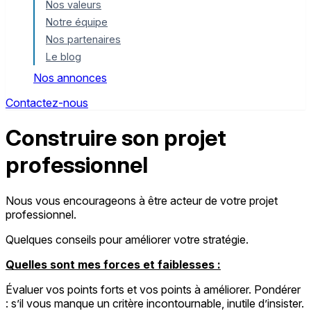
Nos valeurs
Notre équipe
Nos partenaires
Le blog
Nos annonces
Contactez-nous
Construire son projet
professionnel
Nous vous encourageons à être acteur de votre projet
professionnel.
Quelques conseils pour améliorer votre stratégie.
Quelles sont mes forces et faiblesses :
Évaluer vos points forts et vos points à améliorer. Pondérer
: s’il vous manque un critère incontournable, inutile d’insister.