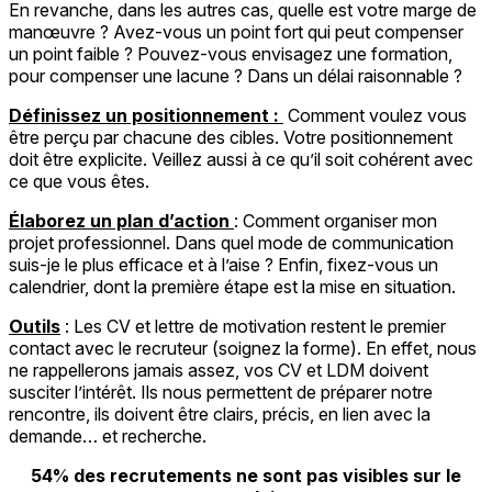
En revanche, dans les autres cas, quelle est votre marge de
manœuvre ? Avez-vous un point fort qui peut compenser
un point faible ? Pouvez-vous envisagez une formation,
pour compenser une lacune ? Dans un délai raisonnable ?
Définissez un positionnement :
Comment voulez vous
être perçu par chacune des cibles. Votre positionnement
doit être explicite. Veillez aussi à ce qu’il soit cohérent avec
ce que vous êtes.
Élaborez un plan d’action
: Comment organiser mon
projet professionnel. Dans quel mode de communication
suis-je le plus efficace et à l’aise ? Enfin, fixez-vous un
calendrier, dont la première étape est la mise en situation.
Outils
: Les CV et lettre de motivation restent le premier
contact avec le recruteur (soignez la forme). En effet, nous
ne rappellerons jamais assez, vos CV et LDM doivent
susciter l’intérêt. Ils nous permettent de préparer notre
rencontre, ils doivent être clairs, précis, en lien avec la
demande… et recherche.
54% des recrutements ne sont pas visibles sur le