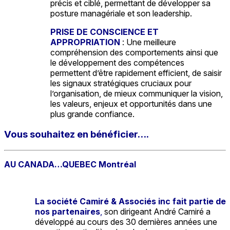
précis et ciblé, permettant de développer sa
posture managériale et son leadership.
PRISE DE CONSCIENCE ET
APPROPRIATION
: Une meilleure
compréhension des comportements ainsi que
le développement des compétences
permettent d’être rapidement efficient, de saisir
les signaux stratégiques cruciaux pour
l’organisation, de mieux communiquer la vision,
les valeurs, enjeux et opportunités dans une
plus grande confiance.
Vous souhaitez en bénéficier….
AU CANADA…QUEBEC Montréal
La société Camiré & Associés inc fait partie de
nos partenaires
,
son dirigeant André Camiré a
développé au cours des 30 dernières années une