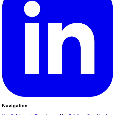
Navigation