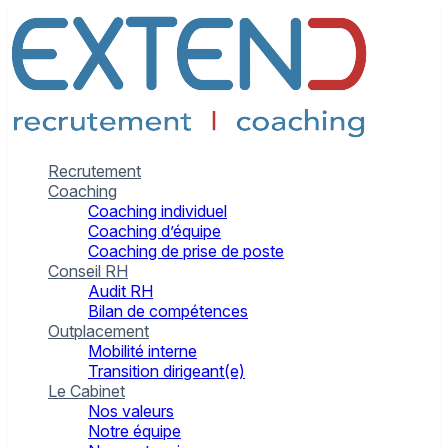
Recrutement
Coaching
Coaching individuel
Coaching d’équipe
Coaching de prise de poste
Conseil RH
Audit RH
Bilan de compétences
Outplacement
Mobilité interne
Transition dirigeant(e)
Le Cabinet
Nos valeurs
Notre équipe