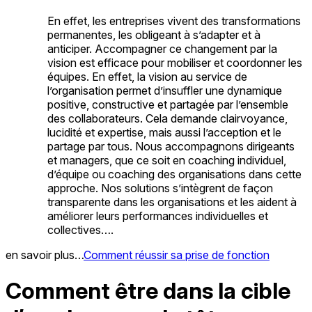
En effet, les entreprises vivent des transformations
permanentes, les obligeant à s’adapter et à
anticiper. Accompagner ce changement par la
vision est efficace pour mobiliser et coordonner les
équipes. En effet, la vision au service de
l’organisation permet d’insuffler une dynamique
positive, constructive et partagée par l’ensemble
des collaborateurs. Cela demande clairvoyance,
lucidité et expertise, mais aussi l’acception et le
partage par tous. Nous accompagnons dirigeants
et managers, que ce soit en coaching individuel,
d’équipe ou coaching des organisations dans cette
approche. Nos solutions s’intègrent de façon
transparente dans les organisations et les aident à
améliorer leurs performances individuelles et
collectives….
en savoir plus…
Comment réussir sa prise de fonction
Comment être dans la cible