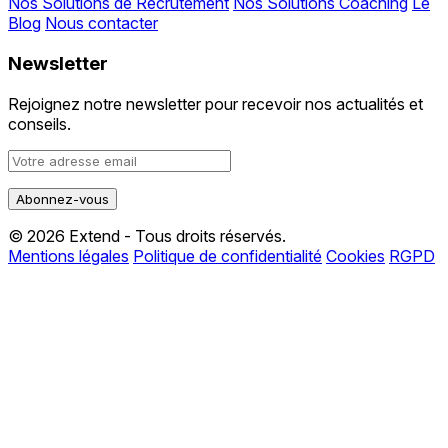
Nos Solutions de Recrutement
Nos Solutions Coaching
Le
Blog
Nous contacter
Newsletter
Rejoignez notre newsletter pour recevoir nos actualités et
conseils.
© 2026 Extend - Tous droits réservés.
Mentions légales
Politique de confidentialité
Cookies
RGPD