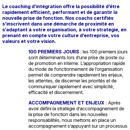
Le coaching d’intégration offre la possibilité d’être
rapidement efficient, performant et de garantir la
nouvelle prise de fonction. Nos coachs certifiés
s’inscrivent dans une démarche de proximité en
s’adaptant à votre organisation, à votre stratégie, en
prenant en compte votre culture d’entreprise, vos
valeurs et votre vision.
100 PREMIERS JOURS
: les 100 premiers jours
sont déterminants lors d’une prise de poste ou
de promotion en interne. L’appropriation rapide
du mode de fonctionnement de l’organisation
permet de comprendre rapidement les enjeux,
les attentes, de discerner les priorités et de
communiquer rapidement avec simplicité,
efficacité et discernement.
ACCOMPAGNEMENT ET ENJEUX
: Après
avoir défini la stratégie d’accompagnement de
la prise de fonction dans les nouvelles
responsabilités, nous mettons en place un
accompagnement s’appuyant sur un processus