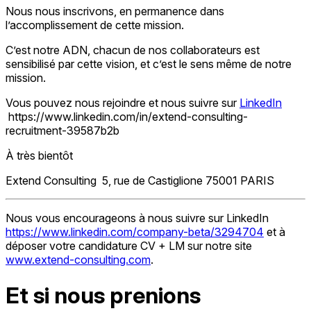
Nous nous inscrivons, en permanence dans
l’accomplissement de cette mission.
C’est notre ADN, chacun de nos collaborateurs est
sensibilisé par cette vision, et c’est le sens même de notre
mission.
Vous pouvez nous rejoindre et nous suivre sur
LinkedIn
https://www.linkedin.com/in/extend-consulting-
recruitment-39587b2b
À très bientôt
Extend Consulting 5, rue de Castiglione 75001 PARIS
Nous vous encourageons à nous suivre sur LinkedIn
https://www.linkedin.com/company-beta/3294704
et à
déposer votre candidature CV + LM sur notre site
www.extend-consulting.com
.
Et si nous prenions