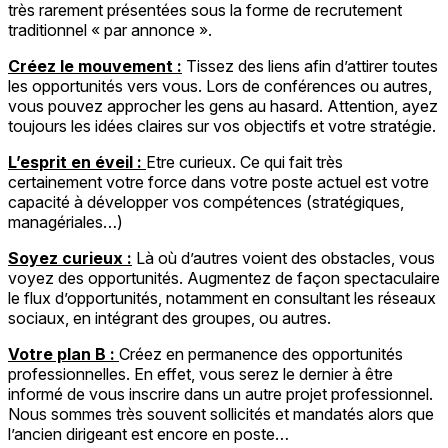
très rarement présentées sous la forme de recrutement
traditionnel « par annonce ».
Créez le mouvement :
Tissez des liens afin d’attirer toutes
les opportunités vers vous. Lors de conférences ou autres,
vous pouvez approcher les gens au hasard. Attention, ayez
toujours les idées claires sur vos objectifs et votre stratégie.
L’esprit en éveil :
Etre curieux. Ce qui fait très
certainement votre force dans votre poste actuel est votre
capacité à développer vos compétences (stratégiques,
managériales…)
Soyez curieux :
Là où d’autres voient des obstacles, vous
voyez des opportunités. Augmentez de façon spectaculaire
le flux d’opportunités, notamment en consultant les réseaux
sociaux, en intégrant des groupes, ou autres.
Votre plan B :
Créez en permanence des opportunités
professionnelles. En effet, vous serez le dernier à être
informé de vous inscrire dans un autre projet professionnel.
Nous sommes très souvent sollicités et mandatés alors que
l’ancien dirigeant est encore en poste…