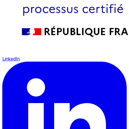
LinkedIn