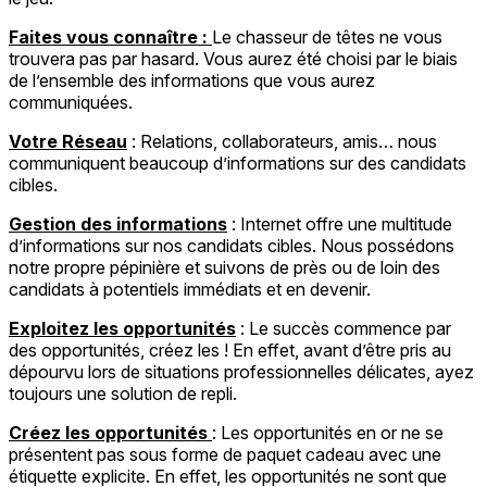
Faites vous connaître :
Le chasseur de têtes ne vous
trouvera pas par hasard. Vous aurez été choisi par le biais
de l’ensemble des informations que vous aurez
communiquées.
Votre Réseau
: Relations, collaborateurs, amis… nous
communiquent beaucoup d’informations sur des candidats
cibles.
Gestion des informations
: Internet offre une multitude
d’informations sur nos candidats cibles. Nous possédons
notre propre pépinière et suivons de près ou de loin des
candidats à potentiels immédiats et en devenir.
Exploitez les opportunités
: Le succès commence par
des opportunités, créez les ! En effet, avant d’être pris au
dépourvu lors de situations professionnelles délicates, ayez
toujours une solution de repli.
Créez les opportunités
: Les opportunités en or ne se
présentent pas sous forme de paquet cadeau avec une
étiquette explicite. En effet, les opportunités ne sont que