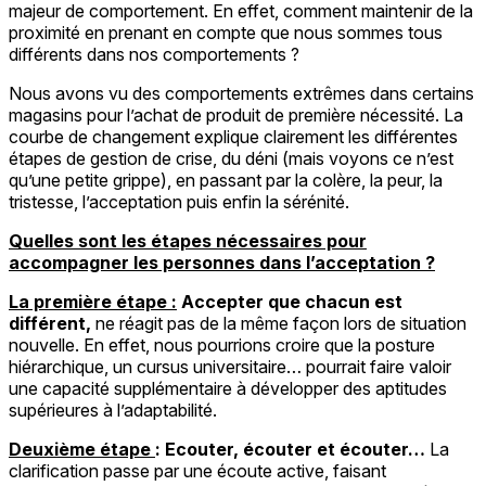
majeur de comportement. En effet, comment maintenir de la
proximité en prenant en compte que nous sommes tous
différents dans nos comportements ?
Nous avons vu des comportements extrêmes dans certains
magasins pour l’achat de produit de première nécessité. La
courbe de changement explique clairement les différentes
étapes de gestion de crise, du déni (mais voyons ce n’est
qu’une petite grippe), en passant par la colère, la peur, la
tristesse, l’acceptation puis enfin la sérénité.
Quelles sont les étapes nécessaires pour
accompagner les personnes dans l’acceptation ?
La première étape :
Accepter que chacun est
différent,
ne réagit pas de la même façon lors de situation
nouvelle. En effet, nous pourrions croire que la posture
hiérarchique, un cursus universitaire… pourrait faire valoir
une capacité supplémentaire à développer des aptitudes
supérieures à l’adaptabilité.
Deuxième étape
: Ecouter, écouter et écouter…
La
clarification passe par une écoute active, faisant