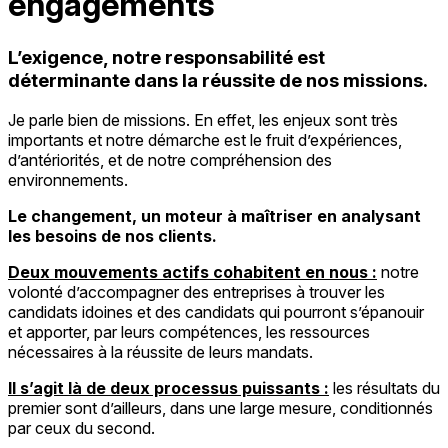
engagements
L’exigence, notre responsabilité est
déterminante dans la réussite de nos missions.
Je parle bien de missions. En effet, les enjeux sont très
importants et notre démarche est le fruit d’expériences,
d’antériorités, et de notre compréhension des
environnements.
Le changement, un moteur à maîtriser en analysant
les besoins de nos clients.
Deux mouvements actifs cohabitent en nous :
notre
volonté d’accompagner des entreprises à trouver les
candidats idoines et des candidats qui pourront s’épanouir
et apporter, par leurs compétences, les ressources
nécessaires à la réussite de leurs mandats.
Il s’agit là de deux processus puissants :
les résultats du
premier sont d’ailleurs, dans une large mesure, conditionnés
par ceux du second.