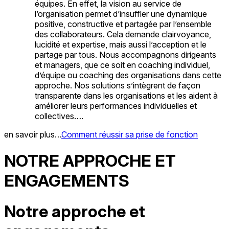
équipes. En effet, la vision au service de
l’organisation permet d’insuffler une dynamique
positive, constructive et partagée par l’ensemble
des collaborateurs. Cela demande clairvoyance,
lucidité et expertise, mais aussi l’acception et le
partage par tous. Nous accompagnons dirigeants
et managers, que ce soit en coaching individuel,
d’équipe ou coaching des organisations dans cette
approche. Nos solutions s’intègrent de façon
transparente dans les organisations et les aident à
améliorer leurs performances individuelles et
collectives….
en savoir plus…
Comment réussir sa prise de fonction
NOTRE APPROCHE ET
ENGAGEMENTS
Notre approche et