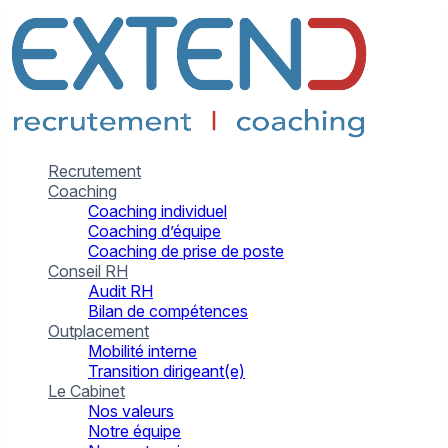
Recrutement
Coaching
Coaching individuel
Coaching d’équipe
Coaching de prise de poste
Conseil RH
Audit RH
Bilan de compétences
Outplacement
Mobilité interne
Transition dirigeant(e)
Le Cabinet
Nos valeurs
Notre équipe