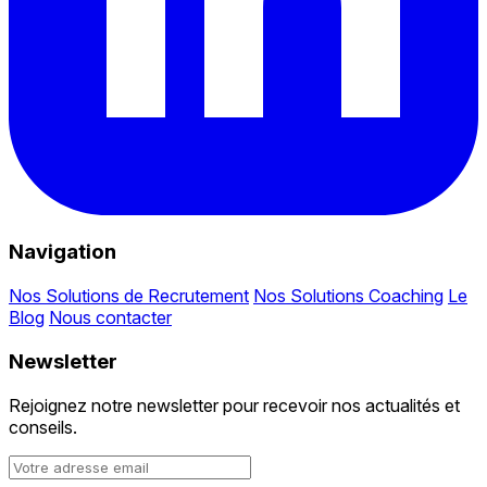
Navigation
Nos Solutions de Recrutement
Nos Solutions Coaching
Le
Blog
Nous contacter
Newsletter
Rejoignez notre newsletter pour recevoir nos actualités et
conseils.