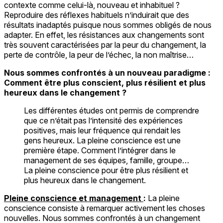
contexte comme celui-là, nouveau et inhabituel ?
Reproduire des réflexes habituels n’induirait que des
résultats inadaptés puisque nous sommes obligés de nous
adapter. En effet, les résistances aux changements sont
très souvent caractérisées par la peur du changement, la
perte de contrôle, la peur de l’échec, la non maîtrise…
Nous sommes confrontés à un nouveau paradigme :
Comment être plus conscient, plus résilient et plus
heureux dans le changement ?
Les différentes études ont permis de comprendre
que ce n’était pas l’intensité des expériences
positives, mais leur fréquence qui rendait les
gens heureux. La pleine conscience est une
première étape. Comment l’intégrer dans le
management de ses équipes, famille, groupe…
La pleine conscience pour être plus résilient et
plus heureux dans le changement.
Pleine conscience et management
:
La pleine
conscience consiste à remarquer activement les choses
nouvelles. Nous sommes confrontés à un changement