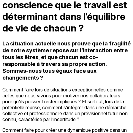
conscience que le travail est
déterminant dans l’équilibre
de vie de chacun ?
La situation actuelle nous prouve que la fragilité
de notre système repose sur l’interaction entre
tous les êtres, et que chacun est co-
responsable à travers sa propre action.
Sommes-nous tous égaux face aux
changements ?
Comment faire lors de situations exceptionnelles comme
celles que nous vivons pour motiver nos collaborateurs
pour qu’ils puissent rester impliqués ? Et surtout, lors de la
potentielle reprise, comment s’intégrer dans une démarche
collective et professionnelle dans un prévisionnel futur non
connu, caractérisé par l’incertitude ?
Comment faire pour créer une dynamique positive dans un