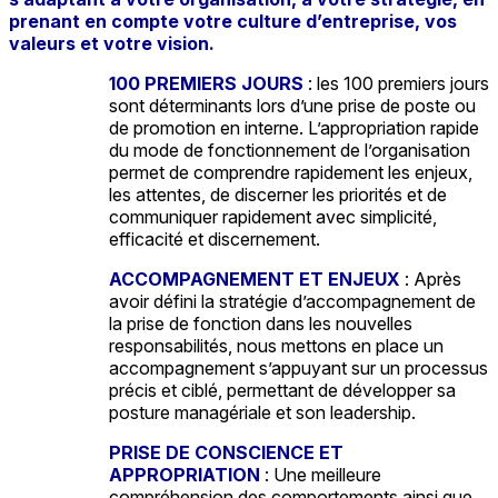
prenant en compte votre culture d’entreprise, vos
valeurs et votre vision.
100 PREMIERS JOURS
: les 100 premiers jours
sont déterminants lors d’une prise de poste ou
de promotion en interne. L’appropriation rapide
du mode de fonctionnement de l’organisation
permet de comprendre rapidement les enjeux,
les attentes, de discerner les priorités et de
communiquer rapidement avec simplicité,
efficacité et discernement.
ACCOMPAGNEMENT ET ENJEUX
: Après
avoir défini la stratégie d’accompagnement de
la prise de fonction dans les nouvelles
responsabilités, nous mettons en place un
accompagnement s’appuyant sur un processus
précis et ciblé, permettant de développer sa
posture managériale et son leadership.
PRISE DE CONSCIENCE ET
APPROPRIATION
: Une meilleure
compréhension des comportements ainsi que