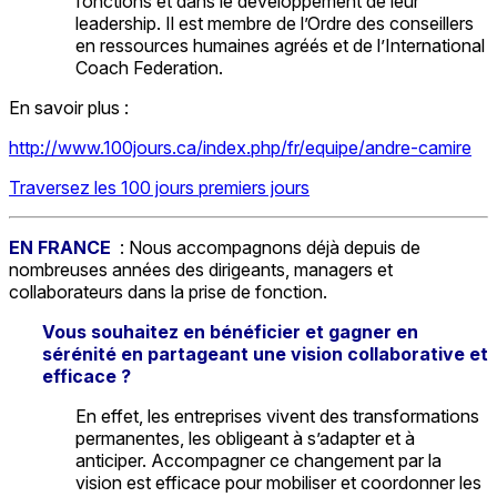
fonctions et dans le développement de leur
leadership. Il est membre de l’Ordre des conseillers
en ressources humaines agréés et de l’International
Coach Federation.
En savoir plus :
http://www.100jours.ca/index.php/fr/equipe/andre-camire
Traversez les 100 jours premiers jours
EN FRANCE
: Nous accompagnons déjà depuis de
nombreuses années des dirigeants, managers et
collaborateurs dans la prise de fonction.
Vous souhaitez en bénéficier et gagner en
sérénité en partageant une vision collaborative et
efficace ?
En effet, les entreprises vivent des transformations
permanentes, les obligeant à s’adapter et à
anticiper. Accompagner ce changement par la
vision est efficace pour mobiliser et coordonner les