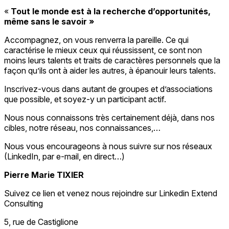
«
Tout le monde est à la recherche d’opportunités,
même sans le savoir »
Accompagnez, on vous renverra la pareille. Ce qui
caractérise le mieux ceux qui réussissent, ce sont non
moins leurs talents et traits de caractères personnels que la
façon qu’ils ont à aider les autres, à épanouir leurs talents.
Inscrivez-vous dans autant de groupes et d’associations
que possible, et soyez-y un participant actif.
Nous nous connaissons très certainement déjà, dans nos
cibles, notre réseau, nos connaissances,…
Nous vous encourageons à nous suivre sur nos réseaux
(LinkedIn, par e-mail, en direct…)
Pierre Marie TIXIER
Suivez ce lien et venez nous rejoindre sur Linkedin Extend
Consulting
5, rue de Castiglione