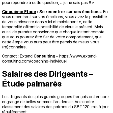
pour répondre à cette question, …je ne sais pas !! »
Cinquième Etape
: Se recentrer sur ses émotions.
En
vous recentrant sur vos émotions, vous avez la possibilité
de vous réinscrire dans « ici et maintenant », cette
temporalité offrant la possibilité de vivre le présent. Mais
aussi de prendre conscience que chaque instant compte,
que vous pourrez être fier de votre comportement, que
cette étape vous aura peut être permis de mieux vous
(re)connaître.
Contact : Extend
Consulting –
https://www.extend-
consulting.com/coaching-individuel
Salaires des Dirigeants –
Étude palmarès
Les dirigeants des plus grands groupes français ont encore
engrangé de belles sommes l’an dernier. Voici notre
classement des salaires des patrons du SBF 120, mis à jour
régulièrement.