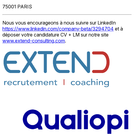
75001 PARIS
Nous vous encourageons à nous suivre sur LinkedIn
https://www.linkedin.com/company-beta/3294704
et à
déposer votre candidature CV + LM sur notre site
www.extend-consulting.com
.