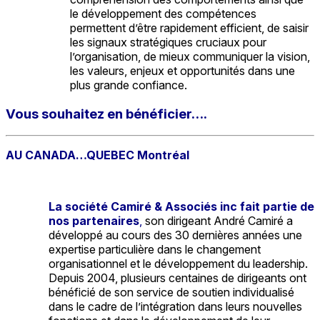
le développement des compétences
permettent d’être rapidement efficient, de saisir
les signaux stratégiques cruciaux pour
l’organisation, de mieux communiquer la vision,
les valeurs, enjeux et opportunités dans une
plus grande confiance.
Vous souhaitez en bénéficier….
AU CANADA…QUEBEC Montréal
La société Camiré & Associés inc fait partie de
nos partenaires
,
son dirigeant André Camiré a
développé au cours des 30 dernières années une
expertise particulière dans le changement
organisationnel et le développement du leadership.
Depuis 2004, plusieurs centaines de dirigeants ont
bénéficié de son service de soutien individualisé
dans le cadre de l’intégration dans leurs nouvelles