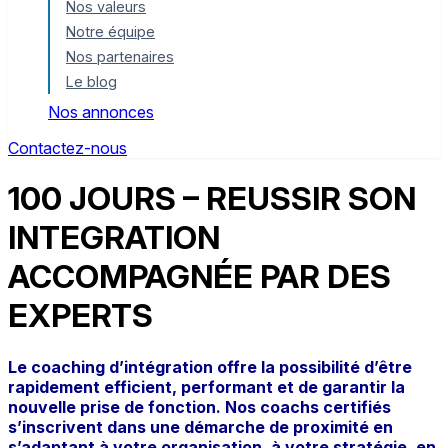
Nos valeurs
Notre équipe
Nos partenaires
Le blog
Nos annonces
Contactez-nous
100 JOURS – REUSSIR SON
INTEGRATION
ACCOMPAGNÉE PAR DES
EXPERTS
Le coaching d’intégration offre la possibilité d’être
rapidement efficient, performant et de garantir la
nouvelle prise de fonction. Nos coachs certifiés
s’inscrivent dans une démarche de proximité en
s’adaptant à votre organisation, à votre stratégie, en