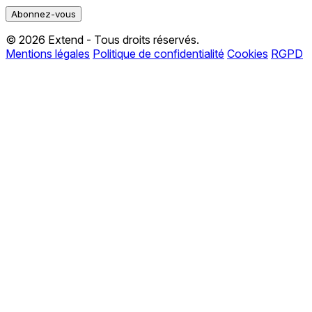
© 2026 Extend - Tous droits réservés.
Mentions légales
Politique de confidentialité
Cookies
RGPD