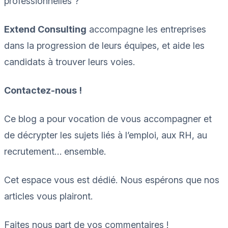
professionnelles ?
Extend Consulting
accompagne les entreprises
dans la progression de leurs équipes, et aide les
candidats à trouver leurs voies.
Contactez-nous !
Ce blog a pour vocation de vous accompagner et
de décrypter les sujets liés à l’emploi, aux RH, au
recrutement… ensemble.
Cet espace vous est dédié. Nous espérons que nos
articles vous plairont.
Faites nous part de vos commentaires !