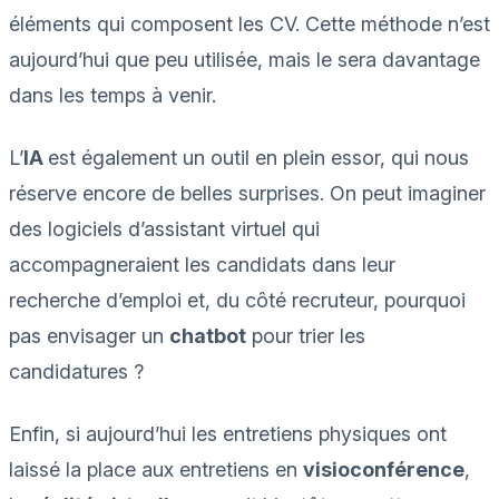
éléments qui composent les CV. Cette méthode n’est
aujourd’hui que peu utilisée, mais le sera davantage
dans les temps à venir.
L’
IA
est également un outil en plein essor, qui nous
réserve encore de belles surprises. On peut imaginer
des logiciels d’assistant virtuel qui
accompagneraient les candidats dans leur
recherche d’emploi et, du côté recruteur, pourquoi
pas envisager un
chatbot
pour trier les
candidatures ?
Enfin, si aujourd’hui les entretiens physiques ont
laissé la place aux entretiens en
visioconférence
,