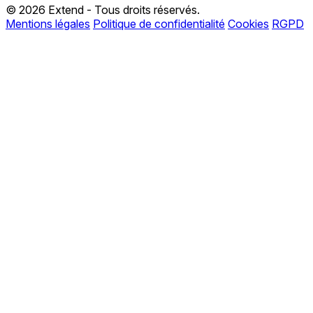
© 2026 Extend - Tous droits réservés.
Mentions légales
Politique de confidentialité
Cookies
RGPD