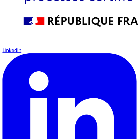
LinkedIn