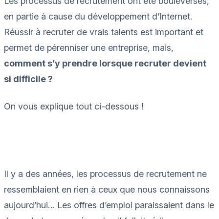
Les processus de recrutement ont été bouleversés,
en partie à cause du développement d’Internet.
Réussir à recruter de vrais talents est important et
permet de pérenniser une entreprise, mais,
comment s’y prendre lorsque recruter devient
si difficile ?
On vous explique tout ci-dessous !
Il y a des années, les processus de recrutement ne
ressemblaient en rien à ceux que nous connaissons
aujourd’hui… Les offres d’emploi paraissaient dans le