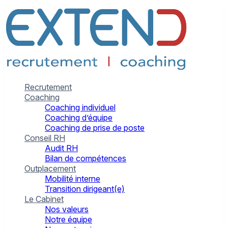
Recrutement
Coaching
Coaching individuel
Coaching d’équipe
Coaching de prise de poste
Conseil RH
Audit RH
Bilan de compétences
Outplacement
Mobilité interne
Transition dirigeant(e)
Le Cabinet
Nos valeurs
Notre équipe