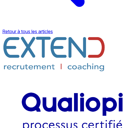
Retour à tous les articles