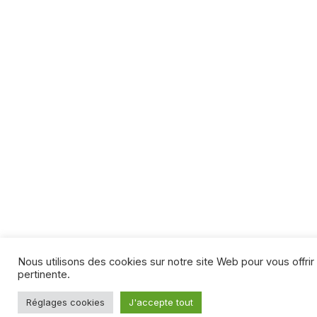
Nous utilisons des cookies sur notre site Web pour vous offrir 
pertinente.
Réglages cookies
J'accepte tout