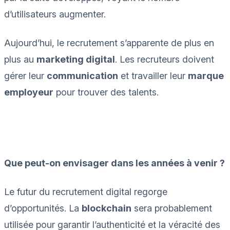
d’utilisateurs augmenter.
Aujourd’hui, le recrutement s’apparente de plus en
plus au
marketing digital
. Les recruteurs doivent
gérer leur
communication
et travailler leur
marque
employeur
pour trouver des talents.
Que peut-on envisager dans les années à venir ?
Le futur du recrutement digital regorge
d’opportunités. La
blockchain
sera probablement
utilisée pour garantir l’authenticité et la véracité des