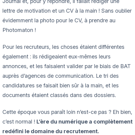
Journal et, pour y répondre, il fallait rédiger une
lettre de motivation et un CV à la main ! Sans oublier
évidemment la photo pour le CV, à prendre au
Photomaton !
Pour les recruteurs, les choses étaient différentes
également : ils rédigeaient eux-mêmes leurs
annonces, et les faisaient valider par le biais de BAT
auprès d’agences de communication. Le tri des
candidatures se faisait bien sûr à la main, et les
documents étaient classés dans des dossiers.
Cette époque vous paraît loin n’est-ce pas ? Eh bien,
c’est normal !
L’ère du numérique a complètement
redéfini le domaine du recrutement.