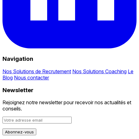
Navigation
Nos Solutions de Recrutement
Nos Solutions Coaching
Le
Blog
Nous contacter
Newsletter
Rejoignez notre newsletter pour recevoir nos actualités et
conseils.