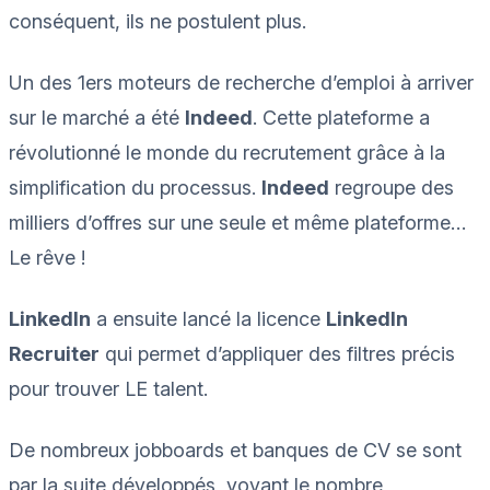
conséquent, ils ne postulent plus.
Un des 1ers moteurs de recherche d’emploi à arriver
sur le marché a été
Indeed
. Cette plateforme a
révolutionné le monde du recrutement grâce à la
simplification du processus.
Indeed
regroupe des
milliers d’offres sur une seule et même plateforme…
Le rêve !
LinkedIn
a ensuite lancé la licence
LinkedIn
Recruiter
qui permet d’appliquer des filtres précis
pour trouver LE talent.
De nombreux jobboards et banques de CV se sont
par la suite développés, voyant le nombre