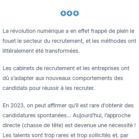
La révolution numérique a en effet frappé de plein le
fouet le secteur du recrutement, et les méthodes ont
littéralement été transformées.
Les cabinets de recrutement et les entreprises ont
dû s’adapter aux nouveaux comportements des
candidats pour réussir à les recruter.
En 2023, on peut affirmer qu’il est rare d’obtenir des
candidatures spontanées… Aujourd’hui, l’approche
directe (chasse de tête) est devenue une nécessité !
Les talents sont trop rares et trop sollicités et, par