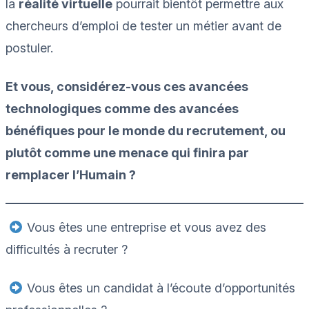
la
réalité virtuelle
pourrait bientôt permettre aux
chercheurs d’emploi de tester un métier avant de
postuler.
Et vous, considérez-vous ces avancées
technologiques comme des avancées
bénéfiques pour le monde du recrutement, ou
plutôt comme une menace qui finira par
remplacer l’Humain ?
Vous êtes une entreprise et vous avez des
difficultés à recruter ?
Vous êtes un candidat à l’écoute d’opportunités