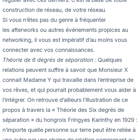
construction de réseau, de votre réseau.
Si vous n’êtes pas du genre à
fréquenter
les
afterworks
ou autres événements propices au
networking, il vous est impératif d’au moins vous
connecter avec vos connaissances.
Théorie de 6 degrés de séparation :
Quelques
relations peuvent suffire à savoir que Monsieur X
connait Madame Y qui travaille dans l’entreprise de
vos rêves, et qui pourrait probablement vous aider à
l’intégrer. On retrouve d’ailleurs l’illustration de ce
propos à travers la « Théorie des Six degrés de
séparation » du hongrois
Fringyes
Karinthy
en 1929 :
n’importe quelle personne sur terre peut être reliée à
une autre par une chaine de relation comprenant au