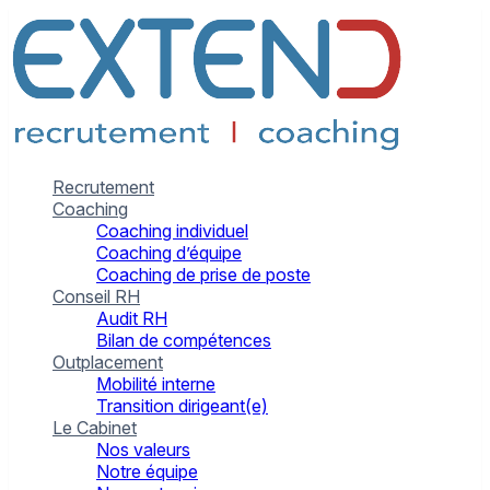
Recrutement
Coaching
Coaching individuel
Coaching d’équipe
Coaching de prise de poste
Conseil RH
Audit RH
Bilan de compétences
Outplacement
Mobilité interne
Transition dirigeant(e)
Le Cabinet
Nos valeurs
Notre équipe