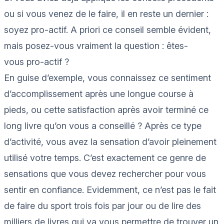
ou si vous venez de le faire, il en reste un dernier :
soyez
pro-actif
.
A priori ce conseil semble évident,
mais posez-vous vraiment la question : êtes-
vous
pro-actif
?
En guise d’exemple, vous connaissez ce sentiment
d’accomplissement après une longue course à
pieds, ou cette satisfaction après avoir terminé ce
long livre qu’on vous a conseillé ? Après ce type
d’activité, vous avez la sensation d’avoir pleinement
utilisé votre temps. C’est exactement ce genre de
sensations que vous devez rechercher pour vous
sentir en confiance. Evidemment, ce n’est pas le fait
de faire du sport trois fois par jour ou de lire des
milliers de livres qui va vous permettre de trouver un