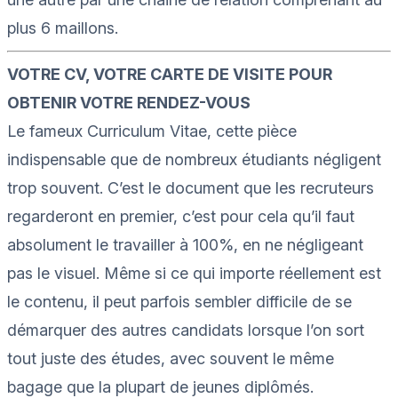
plus 6 maillons.
VOTRE
CV, VOTRE CARTE DE VISITE POUR
OBTENIR VOTRE RENDEZ-VOUS
Le fameux Curriculum Vitae, cette pi
èce
indispensable que de nombreux étudiants négligent
trop souvent. C’est le document que les recruteurs
regarderont en premier, c’est pour cela qu’il faut
absolument le travailler à 100%,
en ne négligeant
pas
le visuel. Même si ce qui importe réellement est
le contenu, il peut parfois sembler difficile de se
démarquer des autres candidats lorsque l’on sort
tout juste des études, avec souvent le même
bagage que
la
plupart
de jeunes diplômés.