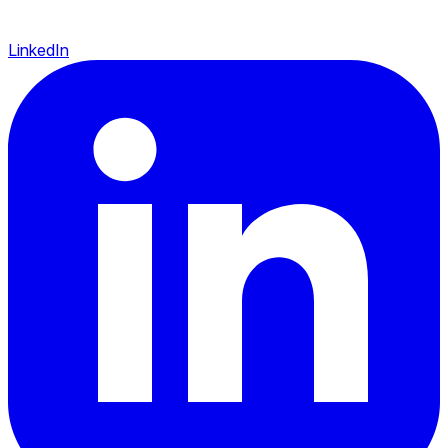
LinkedIn