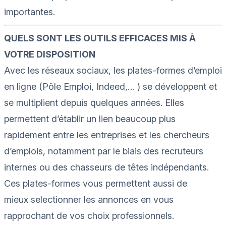
importantes.
QUELS SONT LES OUTILS EFFICACES MIS À
VOTRE DISPOSITION
Avec les r
éseaux sociaux, les plates-formes d’emploi
en ligne
(Pôle Emploi, I
ndeed
,
…
)
se développent et
se multiplient depuis quelques années. Elles
permettent d’établir un lien beaucoup plus
rapidement entre les entreprises et les chercheurs
d’emplois, notamment par le biais des recruteurs
internes ou des chasseurs de têtes indépendants.
Ces plates-formes vous permettent aussi de
mieux
selectionner
les annonces en vous
rapprochant de vos choix professionnels.