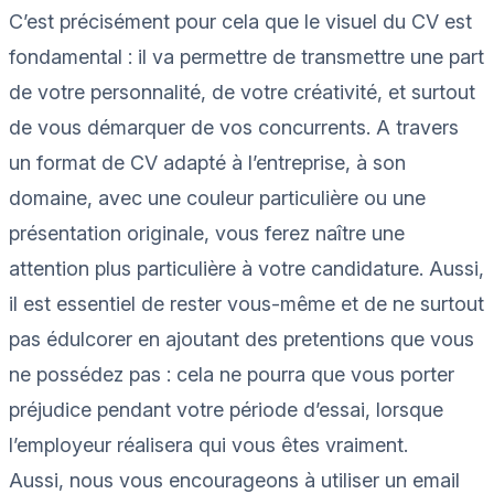
C’est précisément pour cela que le visuel du CV est
fondamental : il va permettre de transmettre une part
de votre personnalité, de votre créativité, et surtout
de vous démarquer de vos concurrents. A travers
un format de CV adapté à l’entreprise, à son
domaine, avec une couleur particulière ou une
présentation originale, vous ferez naître une
attention plus particulière à votre candidature. Aussi,
il est essentiel de rester vous-même et de ne surtout
pas
édulcorer en ajoutant des
pretentions
que vous
ne possédez pas :
cela ne pourra que vous porter
préjudice pendant votre période d’essai, lorsque
l’employeur réalisera qui vous êtes vraiment.
Aussi, nous vous encourageons à utiliser un email