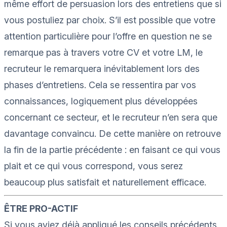
même effort de persuasion lors des entretiens que si
vous postuliez par choix. S’il est possible que votre
attention particulière pour l’offre en question ne se
remarque pas à travers votre CV et votre LM, le
recruteur le remarquera inévitablement lors des
phases d’entretiens. Cela se ressentira par vos
connaissances, logiquement plus développées
concernant ce secteur, et le recruteur n’en sera que
davantage convaincu. De cette manière on retrouve
la fin de la partie précédente : en faisant ce qui vous
plait et ce qui vous correspond, vous serez
beaucoup plus satisfait et naturellement efficace.
ÊTRE
PRO-ACTIF
Si vous aviez d
éjà appliqué les
conseils précédents