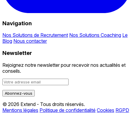
Navigation
Nos Solutions de Recrutement
Nos Solutions Coaching
Le
Blog
Nous contacter
Newsletter
Rejoignez notre newsletter pour recevoir nos actualités et
conseils.
© 2026 Extend - Tous droits réservés.
Mentions légales
Politique de confidentialité
Cookies
RGPD