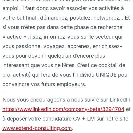
emploi, il faut donc savoir associer vos activités à
votre but final : démarchez, postulez,
networkez
… Et
si vous n’êtes pas dans cette phase de recherche
« active » : lisez, informez-vous sur le secteur qui
vous passionne, voyagez, apprenez, enrichissez-
vous pour devenir quelqu’un d’encore plus
intéressant que vous ne l’êtes. C’est ce cocktail de
pro-activité qui fera de vous l’individu UNIQUE pour
convaincre vos futurs employeurs.
Nous vous encourageons à nous suivre sur LinkedIn
https://www.linkedin.com/company-beta/3294704
et
à déposer votre candidature CV + LM sur notre site
www.extend-consulting.com
.