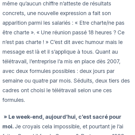
même qu’aucun chiffre n’atteste de résultats
concrets, une nouvelle expression a fait son
apparition parmi les salariés : « Etre charte/ne pas
être charte ». « Une réunion passé 18 heures ? Ce
n’est pas charte ! » C’est dit avec humour mais le
message est là et il s’applique à tous. Quant au
télétravail, l’entreprise l’a mis en place dès 2007,
avec deux formules possibles : deux jours par
semaine ou quatre par mois. Séduits, deux tiers des
cadres ont choisi le télétravail selon une ces
formules.
» Le week-end, aujourd’hui, c’est sacré pour
moi.
Je croyais cela impossible, et pourtant je l’ai