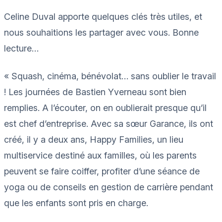
Celine Duval apporte quelques clés très utiles, et
nous souhaitions les partager avec vous. Bonne
lecture…
« Squash, cinéma, bénévolat… sans oublier le travail
! Les journées de Bastien Yverneau sont bien
remplies. A l’écouter, on en oublierait presque qu’il
est chef d’entreprise. Avec sa sœur Garance, ils ont
créé, il y a deux ans, Happy Families, un lieu
multiservice destiné aux familles, où les parents
peuvent se faire coiffer, profiter d’une séance de
yoga ou de conseils en gestion de carrière pendant
que les enfants sont pris en charge.