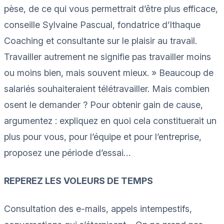
pèse, de ce qui vous permettrait d’être plus efficace,
conseille Sylvaine Pascual, fondatrice d’Ithaque
Coaching et consultante sur le plaisir au travail.
Travailler autrement ne signifie pas travailler moins
ou moins bien, mais souvent mieux. » Beaucoup de
salariés souhaiteraient télétravailler. Mais combien
osent le demander ? Pour obtenir gain de cause,
argumentez : expliquez en quoi cela constituerait un
plus pour vous, pour l’équipe et pour l’entreprise,
proposez une période d’essai…
REPEREZ LES VOLEURS DE TEMPS
Consultation des e-mails, appels intempestifs,