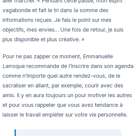
aller marcher. « Pendant cette pause, mon esprit
vagabonde et fait le tri dans la somme des
informations reçues. Je fais le point sur mes
objectifs, mes envies… Une fois de retour, je suis
plus disponible et plus créative. »
Pour ne pas zapper ce moment, Emmanuelle
Larroque recommande de l’inscrire dans son agenda
comme n’importe quel autre rendez-vous, de le
sacraliser en allant, par exemple, courir avec des
amis. Il y en aura toujours un pour motiver les autres
et pour vous rappeler que vous avez tendance à
laisser le travail empiéter sur votre vie personnelle.