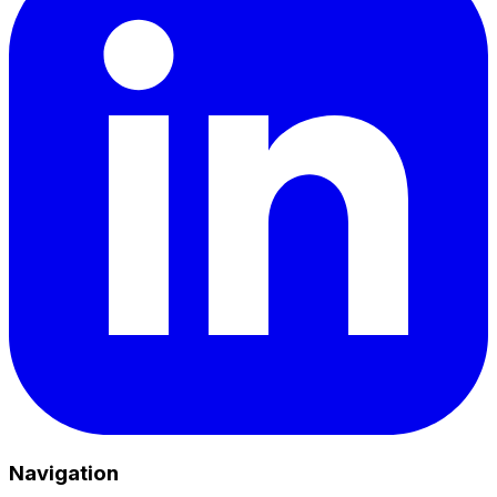
Navigation