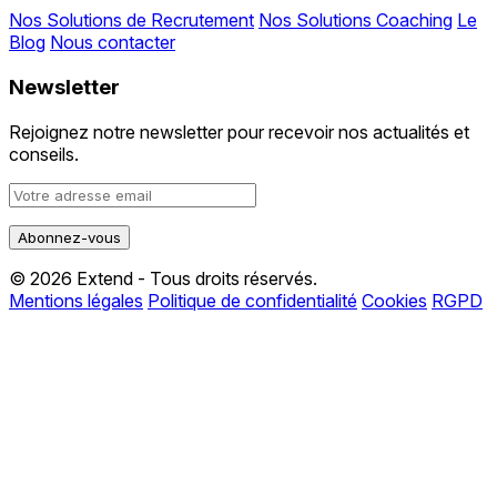
Nos Solutions de Recrutement
Nos Solutions Coaching
Le
Blog
Nous contacter
Newsletter
Rejoignez notre newsletter pour recevoir nos actualités et
conseils.
© 2026 Extend - Tous droits réservés.
Mentions légales
Politique de confidentialité
Cookies
RGPD