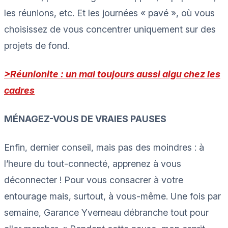
les réunions, etc. Et les journées « pavé », où vous
choisissez de vous concentrer uniquement sur des
projets de fond.
>Réunionite : un mal toujours aussi aigu chez les
cadres
MÉNAGEZ-VOUS DE VRAIES PAUSES
Enfin, dernier conseil, mais pas des moindres : à
l’heure du tout-connecté, apprenez à vous
déconnecter ! Pour vous consacrer à votre
entourage mais, surtout, à vous-même. Une fois par
semaine, Garance Yverneau débranche tout pour