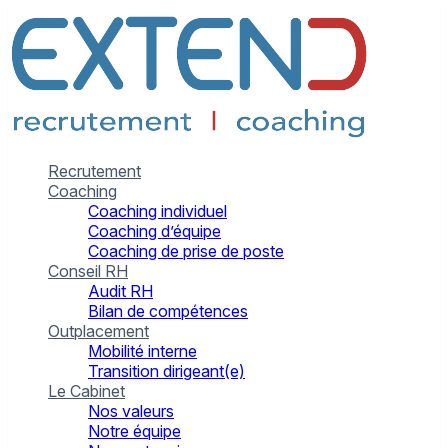
Recrutement
Coaching
Coaching individuel
Coaching d’équipe
Coaching de prise de poste
Conseil RH
Audit RH
Bilan de compétences
Outplacement
Mobilité interne
Transition dirigeant(e)
Le Cabinet
Nos valeurs
Notre équipe