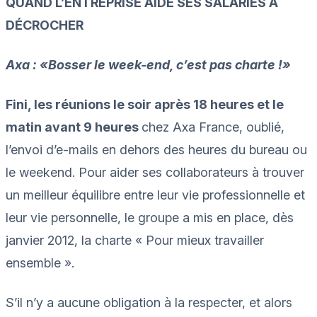
QUAND L’ENTREPRISE AIDE SES SALARIÉS À
DÉCROCHER
Axa : «Bosser le week-end, c’est pas charte !»
Fini, les réunions le soir après 18 heures et le
matin avant 9 heures
chez Axa France, oublié,
l’envoi d’e-mails en dehors des heures du bureau ou
le weekend. Pour aider ses collaborateurs à trouver
un meilleur équilibre entre leur vie professionnelle et
leur vie personnelle, le groupe a mis en place, dès
janvier 2012, la charte « Pour mieux travailler
ensemble ».
S’il n’y a aucune obligation à la respecter, et alors