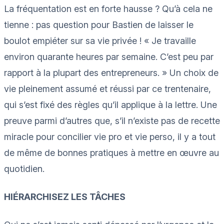
La fréquentation est en forte hausse ? Qu’à cela ne
tienne : pas question pour Bastien de laisser le
boulot empiéter sur sa vie privée ! « Je travaille
environ quarante heures par semaine. C’est peu par
rapport à la plupart des entrepreneurs. » Un choix de
vie pleinement assumé et réussi par ce trentenaire,
qui s’est fixé des règles qu’il applique à la lettre. Une
preuve parmi d’autres que, s’il n’existe pas de recette
miracle pour concilier vie pro et vie perso, il y a tout
de même de bonnes pratiques à mettre en œuvre au
quotidien.
HIÉRARCHISEZ LES TÂCHES