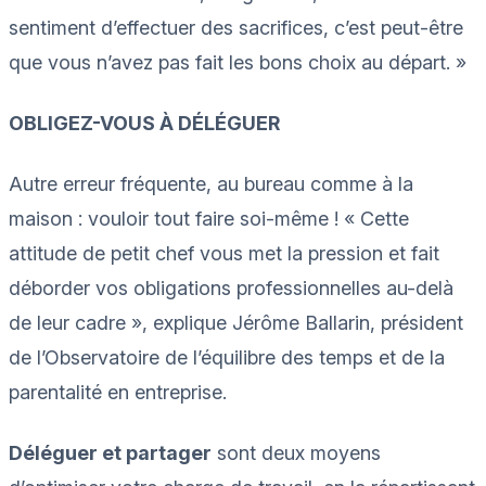
sentiment d’effectuer des sacrifices, c’est peut-être
que vous n’avez pas fait les bons choix au départ. »
OBLIGEZ-VOUS À DÉLÉGUER
Autre erreur fréquente, au bureau comme à la
maison : vouloir tout faire soi-même ! « Cette
attitude de petit chef vous met la pression et fait
déborder vos obligations professionnelles au-delà
de leur cadre », explique Jérôme Ballarin, président
de l’Observatoire de l’équilibre des temps et de la
parentalité en entreprise.
Déléguer et partager
sont deux moyens