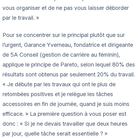
vous organiser et de ne pas vous laisser déborder
par le travail. »
Pour se concentrer sur le principal plutôt que sur
l’urgent, Garance Yverneau, fondatrice et dirigeante
de 5A Conseil (gestion de carrière au féminin),
applique le principe de Pareto, selon lequel 80% des
résultats sont obtenus par seulement 20% du travail.
« Je débute par les travaux qui ont le plus de
retombées positives et je relègue les tâches
accessoires en fin de journée, quand je suis moins
efficace. » La première question à vous poser est
donc : « Si je ne devais travailler que deux heures
par jour, quelle tâche serait essentielle ? »