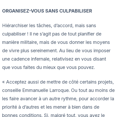
ORGANISEZ-VOUS SANS CULPABILISER
Hiérarchiser les tâches, d’accord, mais sans
culpabiliser ! Il ne s’agit pas de tout planifier de
manière militaire, mais de vous donner les moyens
de vivre plus sereinement. Au lieu de vous imposer
une cadence infernale, relativisez en vous disant
que vous faites du mieux que vous pouvez.
« Acceptez aussi de mettre de côté certains projets,
conseille Emmanuelle Larroque. Ou tout au moins de
les faire avancer à un autre rythme, pour accorder la
priorité à d’autres et les mener à bien dans de
bonnes conditions. Si, malgré tout, vous avez le