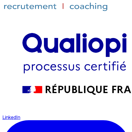
LinkedIn