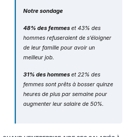
Notre sondage
48% des femmes
et 43% des
hommes refuseraient de s’éloigner
de leur famille pour avoir un
meilleur job.
31% des hommes
et 22% des
femmes sont prêts à bosser quinze
heures de plus par semaine pour
augmenter leur salaire de 50%.