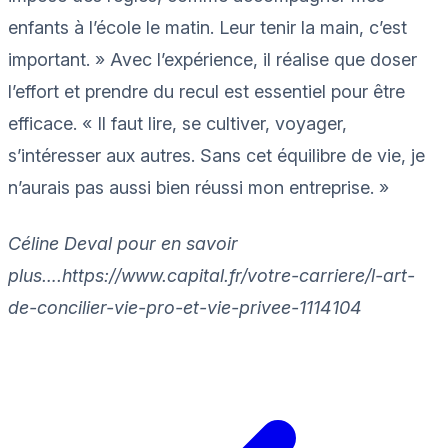
enfants à l’école le matin. Leur tenir la main, c’est
important. » Avec l’expérience, il réalise que doser
l’effort et prendre du recul est essentiel pour être
efficace. « Il faut lire, se cultiver, voyager,
s’intéresser aux autres. Sans cet équilibre de vie, je
n’aurais pas aussi bien réussi mon entreprise. »
Céline Deval pour en savoir
plus….https://www.capital.fr/votre-carriere/l-art-
de-concilier-vie-pro-et-vie-privee-1114104