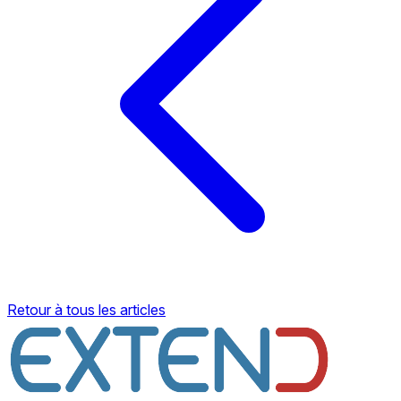
Retour à tous les articles